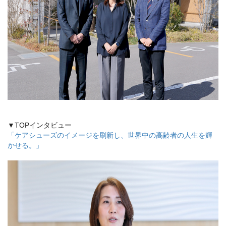
▼TOPインタビュー
「ケアシューズのイメージを刷新し、世界中の高齢者の人生を輝
かせる。」