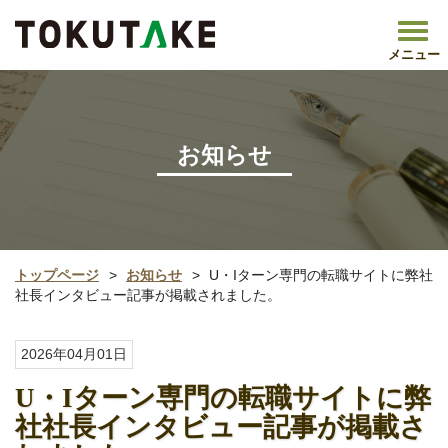
メニュー
お知らせ
トップページ
お知らせ
U・Iターン専門の転職サイトに弊社
社長インタビュー記事が掲載されました。
2026年04月01日
U・Iターン専門の転職サイトに弊
社社長インタビュー記事が掲載さ