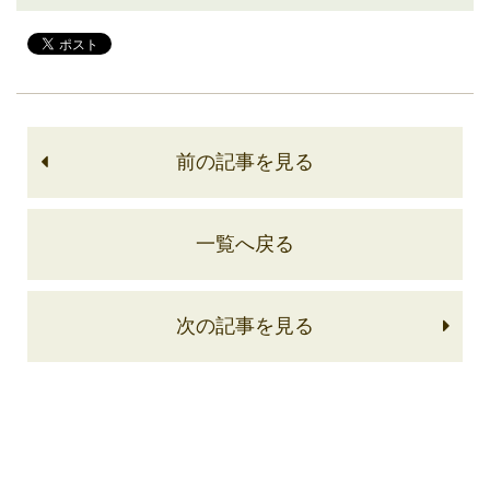
前の記事を見る
一覧へ戻る
次の記事を見る