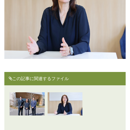
この記事に関連するファイル